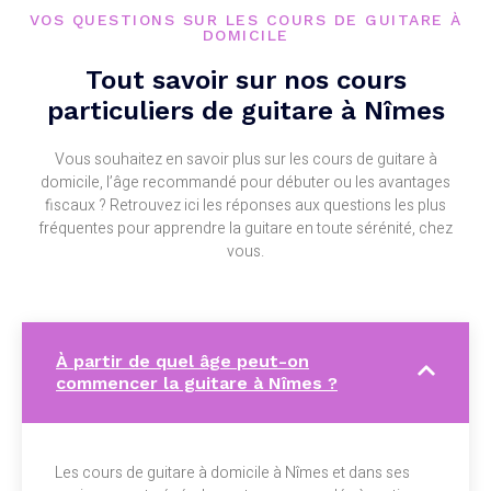
VOS QUESTIONS SUR LES COURS DE GUITARE À
DOMICILE
Tout savoir sur nos cours
particuliers de guitare à Nîmes
Vous souhaitez en savoir plus sur les cours de guitare à
domicile, l’âge recommandé pour débuter ou les avantages
fiscaux ? Retrouvez ici les réponses aux questions les plus
fréquentes pour apprendre la guitare en toute sérénité, chez
vous.
À partir de quel âge peut-on
commencer la guitare à Nîmes ?
Les cours de guitare à domicile à Nîmes et dans ses