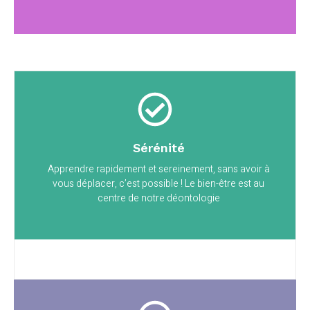
Sérénité
Apprendre rapidement et sereinement, sans avoir à
vous déplacer, c’est possible ! Le bien-être est au
centre de notre déontologie