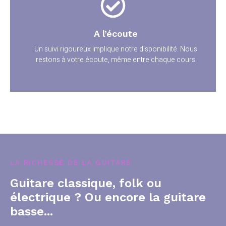
A l’écoute
Un suivi rigoureux implique notre disponibilité. Nous
restons à votre écoute, même entre chaque cours
LA RICHESSE DE LA GUITARE
Guitare classique, folk ou
électrique ? Ou encore la guitare
basse...