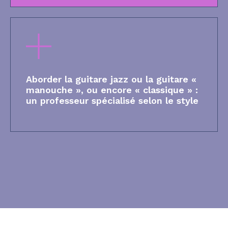
Aborder la guitare jazz ou la guitare «
manouche », ou encore « classique » :
un professeur spécialisé selon le style