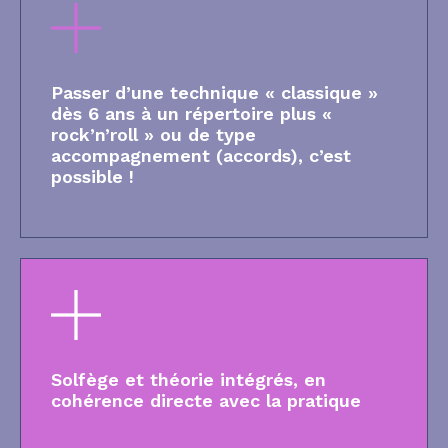
Passer d’une technique « classique »
dès 6 ans à un répertoire plus «
rock’n’roll » ou de type
accompagnement (accords), c’est
possible !
Solfège et théorie intégrés, en
cohérence directe avec la pratique